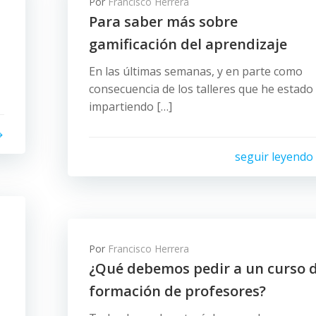
Por
Francisco Herrera
Para saber más sobre
gamificación del aprendizaje
En las últimas semanas, y en parte como
consecuencia de los talleres que he estado
impartiendo […]
seguir leyendo
Por
Francisco Herrera
¿Qué debemos pedir a un curso 
formación de profesores?