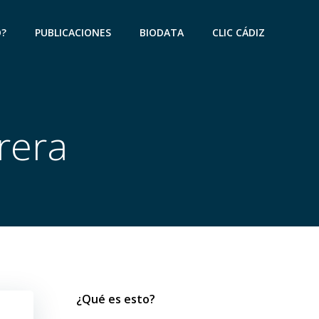
O?
PUBLICACIONES
BIODATA
CLIC CÁDIZ
rera
¿Qué es esto?