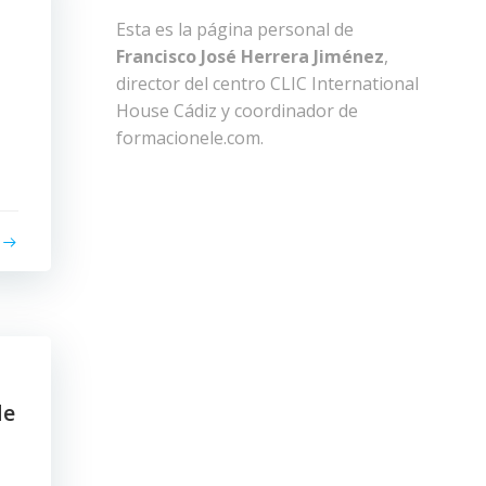
Esta es la página personal de
Francisco José Herrera Jiménez
,
director del centro CLIC International
House Cádiz y coordinador de
formacionele.com.
de