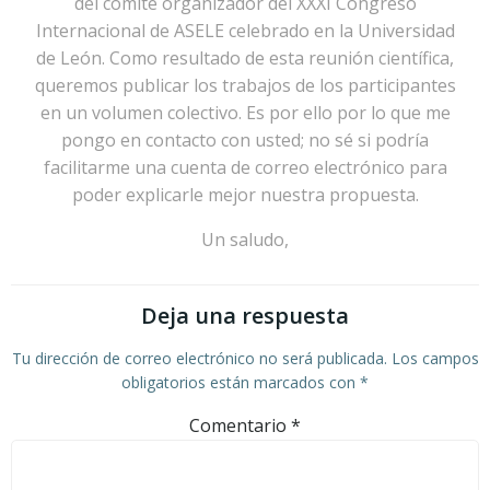
del comité organizador del XXXI Congreso
Internacional de ASELE celebrado en la Universidad
de León. Como resultado de esta reunión científica,
queremos publicar los trabajos de los participantes
en un volumen colectivo. Es por ello por lo que me
pongo en contacto con usted; no sé si podría
facilitarme una cuenta de correo electrónico para
poder explicarle mejor nuestra propuesta.
Un saludo,
Deja una respuesta
Tu dirección de correo electrónico no será publicada.
Los campos
obligatorios están marcados con
*
Comentario
*