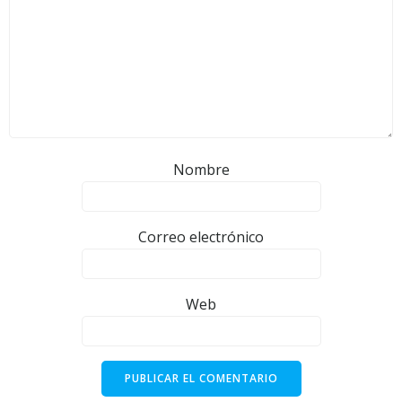
Nombre
Correo electrónico
Web