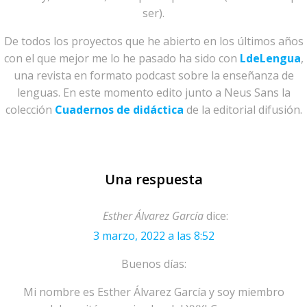
ser).
De todos los proyectos que he abierto en los últimos años
con el que mejor me lo he pasado ha sido con
LdeLengua
,
una revista en formato podcast sobre la enseñanza de
lenguas. En este momento edito junto a Neus Sans la
colección
Cuadernos de didáctica
de la editorial difusión.
Una respuesta
Esther Álvarez García
dice:
3 marzo, 2022 a las 8:52
Buenos días:
Mi nombre es Esther Álvarez García y soy miembro