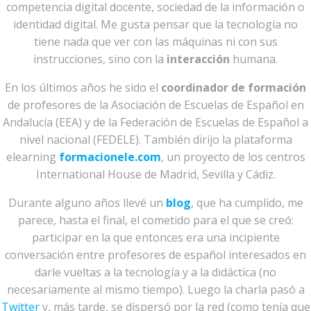
competencia digital docente, sociedad de la información o
identidad digital. Me gusta pensar que la tecnología no
tiene nada que ver con las máquinas ni con sus
instrucciones, sino con la
interacción
humana.
En los últimos años he sido el
coordinador de formación
de profesores de la Asociación de Escuelas de Español en
Andalucía (EEA) y de la Federación de Escuelas de Español a
nivel nacional (FEDELE). También dirijo la plataforma
elearning
formacionele.com
, un proyecto de los centros
International House de Madrid, Sevilla y Cádiz.
Durante alguno años llevé un
blog
, que ha cumplido, me
parece, hasta el final, el cometido para el que se creó:
participar en la que entonces era una incipiente
conversación entre profesores de español interesados en
darle vueltas a la tecnología y a la didáctica (no
necesariamente al mismo tiempo). Luego la charla pasó a
Twitter
y, más tarde, se dispersó por la red (como tenía que