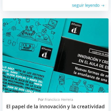
seguir leyendo
Por
Francisco Herrera
El papel de la innovación y la creatividad