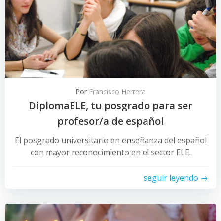
Por
Francisco Herrera
DiplomaELE, tu posgrado para ser
profesor/a de español
El posgrado universitario en enseñanza del español
con mayor reconocimiento en el sector ELE.
seguir leyendo