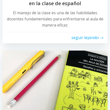
en la clase de español
El manejo de la clase es una de las habilidades
docentes fundamentales para enfrentarse al aula de
manera eficaz.
seguir leyendo