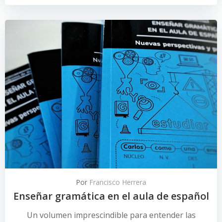
Por
Francisco Herrera
Enseñar gramática en el aula de español
Un volumen imprescindible para entender las