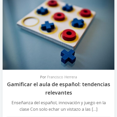
Por
Francisco Herrera
Gamificar el aula de español: tendencias
relevantes
Enseñanza del español, innovación y juego en la
clase Con solo echar un vistazo a las […]