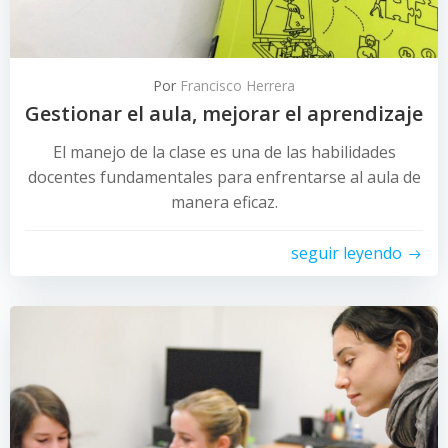
Por
Francisco Herrera
Gestionar el aula, mejorar el aprendizaje
El manejo de la clase es una de las habilidades
docentes fundamentales para enfrentarse al aula de
manera eficaz.
seguir leyendo