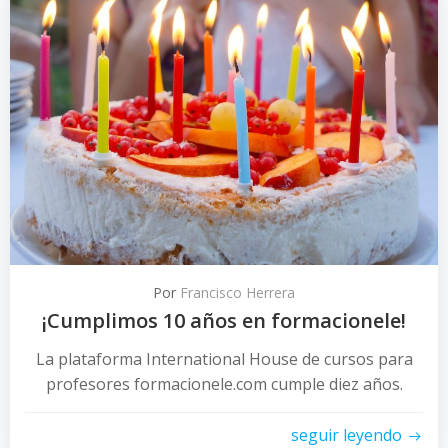
Por
Francisco Herrera
¡Cumplimos 10 años en formacionele!
La plataforma International House de cursos para
profesores formacionele.com cumple diez años.
seguir leyendo