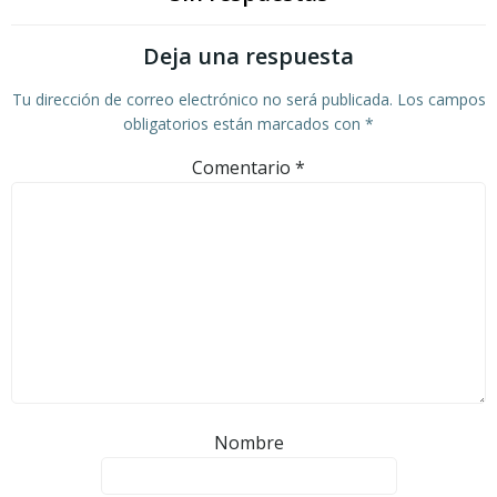
Deja una respuesta
Tu dirección de correo electrónico no será publicada.
Los campos
obligatorios están marcados con
*
Comentario
*
Nombre