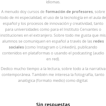
idiomas.
A menudo doy cursos de
formación de profesores
, sobre
todo de mi especialidad, el uso de la tecnología en el aula de
español y los procesos de innovación y creatividad, tanto
para universidades como para el Instituto Cervantes o
instituciones en el extranjero. Sobre todo me gusta que mis
alumnos se comuniquen en español a través de las
redes
sociales
(como Instagram o Linkedin), publicando
contenidos en plataformas o usando el podcasting (audio
en red).
Dedico mucho tiempo a la lectura, sobre todo a la narrativa
contemporánea. También me interesa la fotografía, tanto
analógica (formato medio) como digital.
Sin respuestas