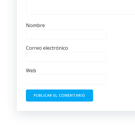
Nombre
Correo electrónico
Web