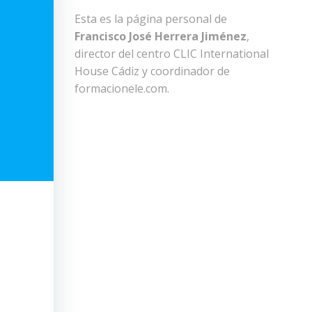
Esta es la página personal de
Francisco José Herrera Jiménez
,
director del centro CLIC International
House Cádiz y coordinador de
formacionele.com.