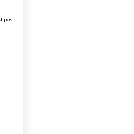
t post