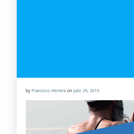
by
Francisco Herrera
on
julio 29, 2015