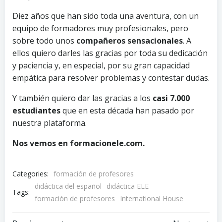
Diez años que han sido toda una aventura, con un
equipo de formadores muy profesionales, pero
sobre todo unos
compañeros sensacionales
. A
ellos quiero darles las gracias por toda su dedicación
y paciencia y, en especial, por su gran capacidad
empática para resolver problemas y contestar dudas.
Y también quiero dar las gracias a los
casi 7.000
estudiantes
que en esta década han pasado por
nuestra plataforma.
Nos vemos en formacionele.com.
Categories:
formación de profesores
didáctica del español
didáctica ELE
Tags:
formación de profesores
International House