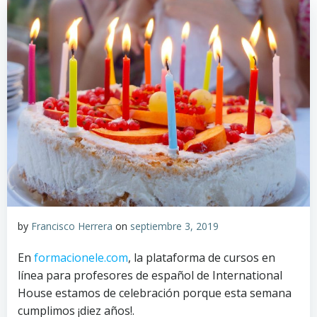
by
Francisco Herrera
on
septiembre 3, 2019
En
formacionele.com
, la plataforma de cursos en
línea para profesores de español de International
House estamos de celebración porque esta semana
cumplimos ¡diez años!.