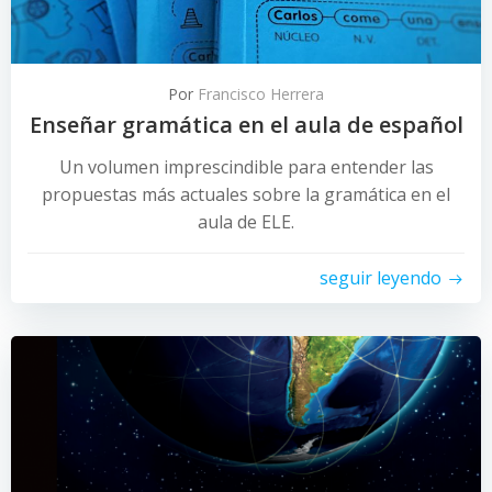
Por
Francisco Herrera
Enseñar gramática en el aula de español
Un volumen imprescindible para entender las
propuestas más actuales sobre la gramática en el
aula de ELE.
seguir leyendo