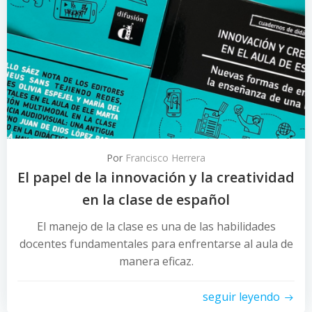
Por
Francisco Herrera
El papel de la innovación y la creatividad
en la clase de español
El manejo de la clase es una de las habilidades
docentes fundamentales para enfrentarse al aula de
manera eficaz.
seguir leyendo