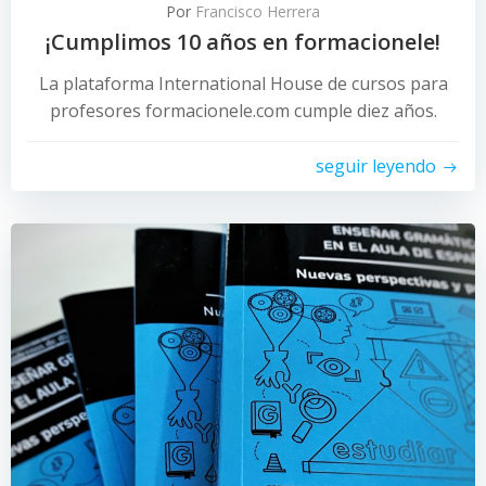
Por
Francisco Herrera
¡Cumplimos 10 años en formacionele!
La plataforma International House de cursos para
profesores formacionele.com cumple diez años.
seguir leyendo