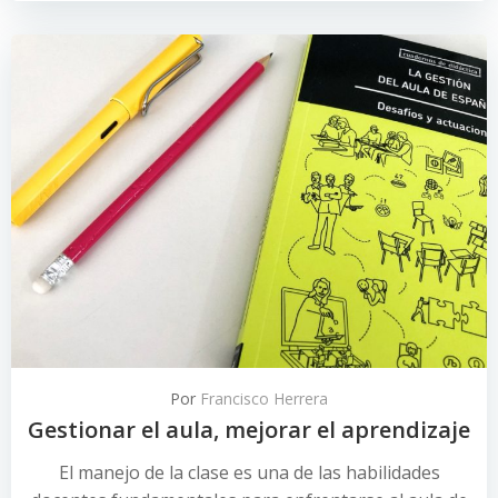
Por
Francisco Herrera
Gestionar el aula, mejorar el aprendizaje
El manejo de la clase es una de las habilidades