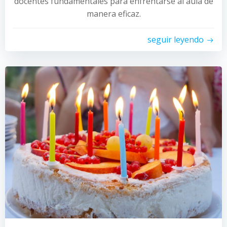
docentes fundamentales para enfrentarse al aula de
manera eficaz.
seguir leyendo