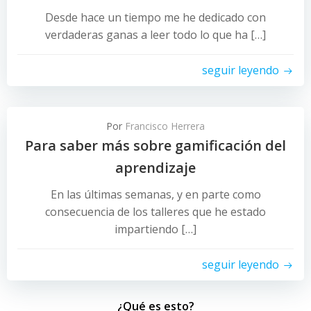
Desde hace un tiempo me he dedicado con
verdaderas ganas a leer todo lo que ha […]
seguir leyendo
Por
Francisco Herrera
Para saber más sobre gamificación del
aprendizaje
En las últimas semanas, y en parte como
consecuencia de los talleres que he estado
impartiendo […]
seguir leyendo
¿Qué es esto?