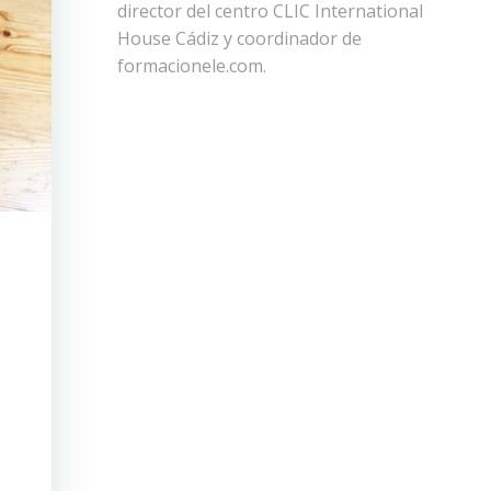
director del centro CLIC International
House Cádiz y coordinador de
formacionele.com.