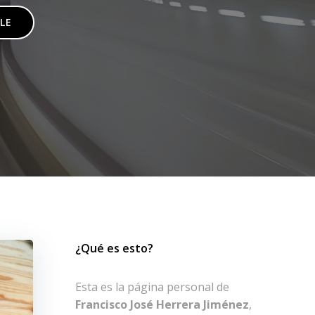
LE
¿Qué es esto?
Esta es la página personal de
Francisco José Herrera Jiménez
,