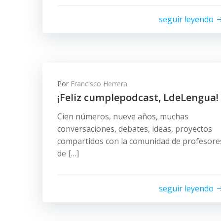
seguir leyendo
Por
Francisco Herrera
¡Feliz cumplepodcast, LdeLengua!
Cien números, nueve años, muchas
conversaciones, debates, ideas, proyectos
compartidos con la comunidad de profesore
de […]
seguir leyendo