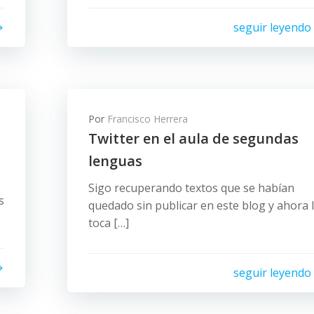
seguir leyendo
Por
Francisco Herrera
Twitter en el aula de segundas
lenguas
Sigo recuperando textos que se habían
s
quedado sin publicar en este blog y ahora 
toca […]
seguir leyendo