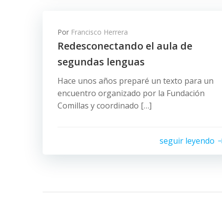
Por
Francisco Herrera
Redesconectando el aula de
segundas lenguas
Hace unos años preparé un texto para un
encuentro organizado por la Fundación
Comillas y coordinado […]
seguir leyendo