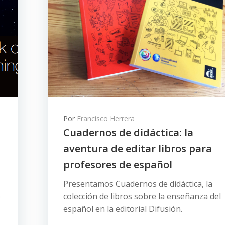
Por
Francisco Herrera
Cuadernos de didáctica: la
aventura de editar libros para
profesores de español
Presentamos Cuadernos de didáctica, la
o
colección de libros sobre la enseñanza del
español en la editorial Difusión.