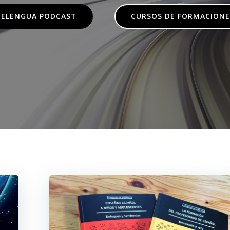
DELENGUA PODCAST
CURSOS DE FORMACIONE