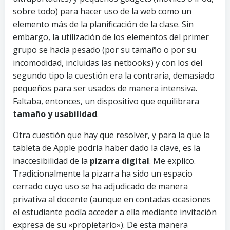
sobre todo) para hacer uso de la web como un
elemento más de la planificación de la clase. Sin
embargo, la utilización de los elementos del primer
grupo se hacía pesado (por su tamaño o por su
incomodidad, incluidas las netbooks) y con los del
segundo tipo la cuestión era la contraria, demasiado
pequeños para ser usados de manera intensiva.
Faltaba, entonces, un dispositivo que equilibrara
tamaño y usabilidad
.
Otra cuestión que hay que resolver, y para la que la
tableta de Apple podría haber dado la clave, es la
inaccesibilidad de la
pizarra digital
. Me explico.
Tradicionalmente la pizarra ha sido un espacio
cerrado cuyo uso se ha adjudicado de manera
privativa al docente (aunque en contadas ocasiones
el estudiante podía acceder a ella mediante invitación
expresa de su «propietario»). De esta manera