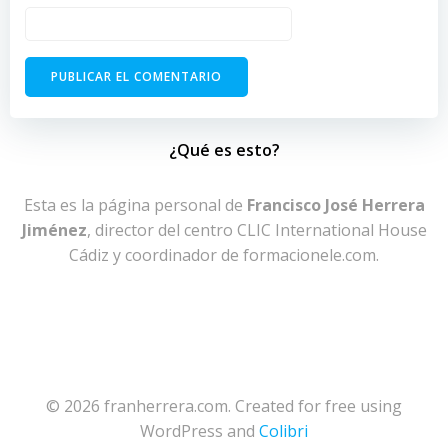
¿Qué es esto?
Esta es la página personal de
Francisco José Herrera
Jiménez
, director del centro CLIC International House
Cádiz y coordinador de formacionele.com.
© 2026 franherrera.com. Created for free using
WordPress and
Colibri