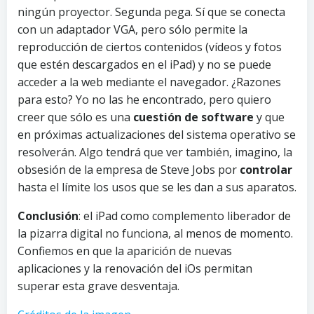
ningún proyector. Segunda pega. Sí que se conecta
con un adaptador VGA, pero sólo permite la
reproducción de ciertos contenidos (vídeos y fotos
que estén descargados en el iPad) y no se puede
acceder a la web mediante el navegador. ¿Razones
para esto? Yo no las he encontrado, pero quiero
creer que sólo es una
cuestión de software
y que
en próximas actualizaciones del sistema operativo se
resolverán. Algo tendrá que ver también, imagino, la
obsesión de la empresa de Steve Jobs por
controlar
hasta el límite los usos que se les dan a sus aparatos.
Conclusión
: el iPad como complemento liberador de
la pizarra digital no funciona, al menos de momento.
Confiemos en que la aparición de nuevas
aplicaciones y la renovación del iOs permitan
superar esta grave desventaja.