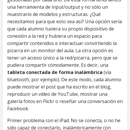
una herramienta de input/output y no sólo un
muestrario de modelos y estructuras. ¿Qué
necesitamos para que esto sea así? Una opción sería
que cada alumno tuviera su propio dispositivo de
conexión a la red y hubiera un espacio para
compartir contenidos e interactuar convirtiendo la
pizarra en un monitor del aula. La otra opción es
tener un acceso único a la red/pizarra, pero que se
pudiera compartir cómodamente. Es decir, una
tableta conectada de forma inalámbrica
(vía
bluetooth, por ejemplo). De este modo, cada alumno
puede mostrar el post que ha escrito en el blog,
reproducir un vídeo de YouTube, mostrar una
galería fotos en Flickr o reseñar una conversación en
Facebook.
Primer problema con el iPad. No se conecta, o no he
sido capaz de conectarlo, inalámbricamente con