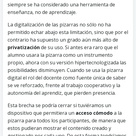
siempre se ha considerado una herramienta de
enseñanza, no de aprendizaje.
La digitalización de las pizarras no sólo no ha
permitido echar abajo esta limitación, sino que por el
contrario ha supuesto un grado aún más alto de
privatización
de su uso. Si antes era raro que el
alumno usara la pizarra como un instrumento
propio, ahora con su versión hipertecnologizada las
posibilidades disminuyen. Cuando se usa la pizarra
digital el rol del docente como fuente única de saber
se ve reforzado, frente al trabajo cooperativo y la
autonomía del aprendiz, que pierden presencia.
Esta brecha se podría cerrar si tuviéramos un
dispositivo que permitiera un
acceso cómodo
a la
pizarra para todos los participantes, de manera que
estos pudieran mostrar el contenido creado y
gestionado por cada uno. De esta forma tendríamos