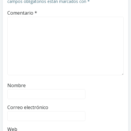
campos obligatorios están marcados con
*
Comentario
*
Nombre
Correo electrónico
Web