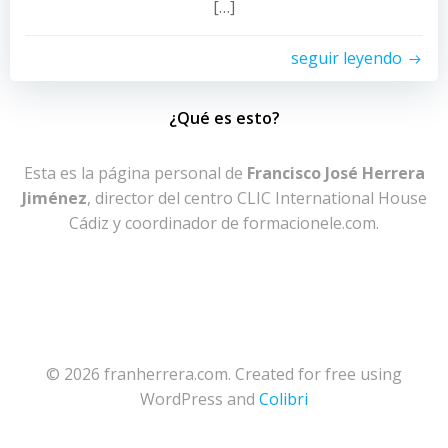
[…]
seguir leyendo
¿Qué es esto?
Esta es la página personal de
Francisco José Herrera
Jiménez
, director del centro CLIC International House
Cádiz y coordinador de formacionele.com.
© 2026 franherrera.com. Created for free using
WordPress and
Colibri