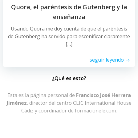
Quora, el paréntesis de Gutenberg y la
enseñanza
Usando Quora me doy cuenta de que el paréntesis
de Gutenberg ha servido para escenificar claramente
[…]
seguir leyendo
¿Qué es esto?
Esta es la página personal de
Francisco José Herrera
Jiménez
, director del centro CLIC International House
Cádiz y coordinador de formacionele.com.