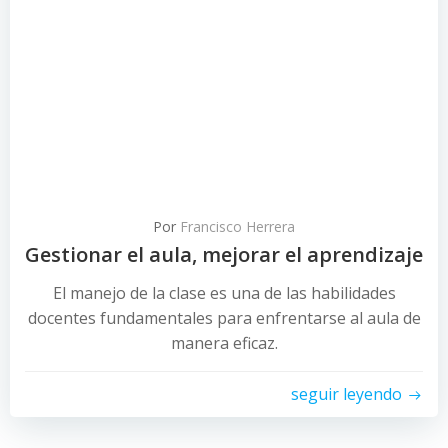
Por
Francisco Herrera
Gestionar el aula, mejorar el aprendizaje
El manejo de la clase es una de las habilidades
docentes fundamentales para enfrentarse al aula de
manera eficaz.
seguir leyendo