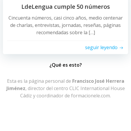
LdeLengua cumple 50 números
Cincuenta números, casi cinco años, medio centenar
de charlas, entrevistas, jornadas, reseñas, páginas
recomendadas sobre la […]
seguir leyendo
¿Qué es esto?
Esta es la página personal de
Francisco José Herrera
Jiménez
, director del centro CLIC International House
Cádiz y coordinador de formacionele.com.